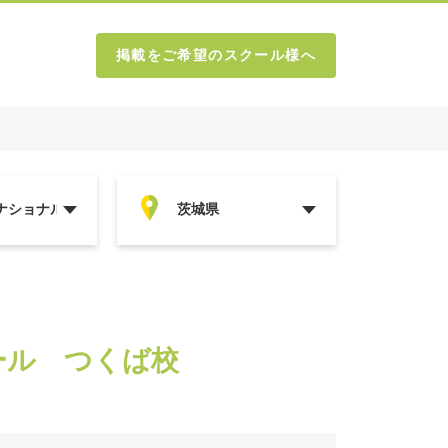
掲載をご希望のスクール様へ
ール つくば校