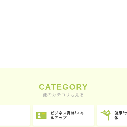
CATEGORY
他のカテゴリも見る
ビジネス資格/スキ
健康/
ルアップ
体