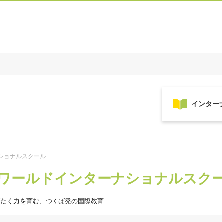
ショナルスクール
ワールドインターナショナルスク
ばたく力を育む、つくば発の国際教育