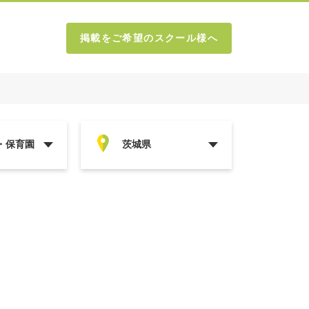
掲載をご希望のスクール様へ