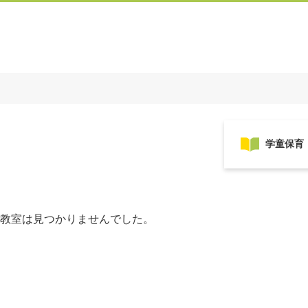
教室は見つかりませんでした。