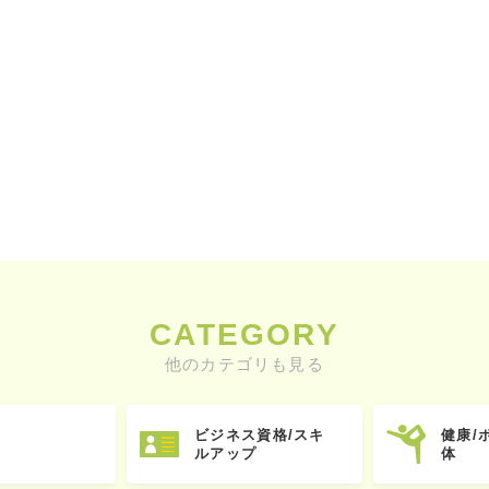
CATEGORY
他のカテゴリも見る
ビジネス資格/スキ
健康/
ルアップ
体