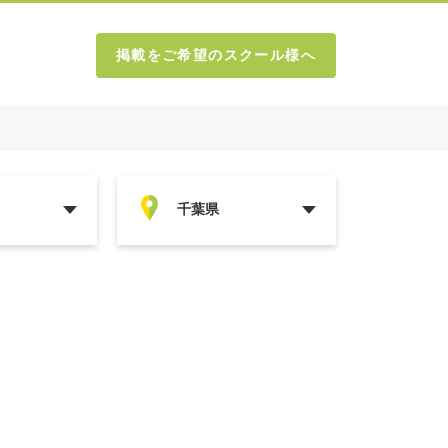
掲載をご希望のスクール様へ