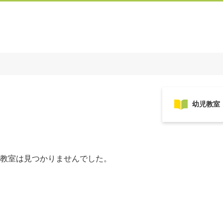
教室は見つかりませんでした。