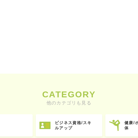
CATEGORY
他のカテゴリも見る
ビジネス資格/スキ
健康/
ルアップ
体