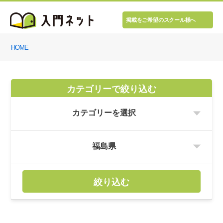
掲載をご希望のスクール様へ
HOME
カテゴリーで絞り込む
絞り込む