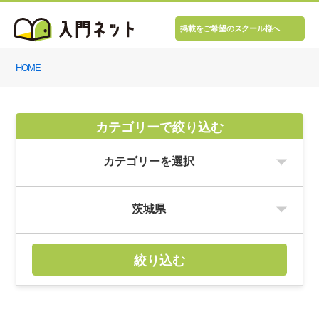
掲載をご希望のスクール様へ
HOME
カテゴリーで絞り込む
絞り込む