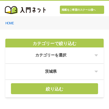
掲載をご希望のスクール様へ
HOME
カテゴリーで絞り込む
絞り込む