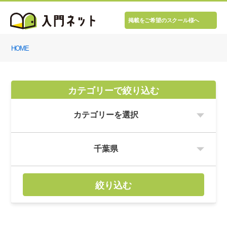
掲載をご希望のスクール様へ
HOME
カテゴリーで絞り込む
絞り込む