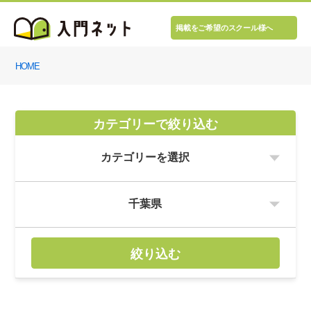
掲載をご希望のスクール様へ
HOME
カテゴリーで絞り込む
絞り込む