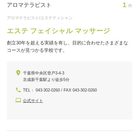
1
アロマテラピスト
件
アロマテラピスト/エステティシャン
エステ フェイシャル マッサージ
創立30年を超える実績を有し、目的に合わせたさまざまな
コースが見つかる学校です。
千葉県中央区登戸3-4-3
京成新千葉駅より徒歩5分
TEL： 043-302-0260 / FAX 043-302-0260
公式サイト