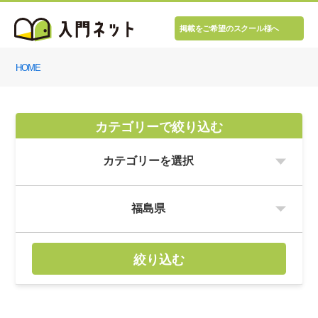
掲載をご希望のスクール様へ
HOME
カテゴリーで絞り込む
絞り込む