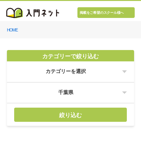
掲載をご希望のスクール様へ
HOME
カテゴリーで絞り込む
絞り込む