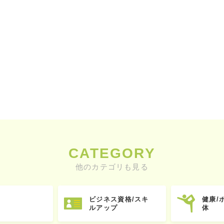
CATEGORY
他のカテゴリも見る
ビジネス資格/スキ
健康/
ルアップ
体