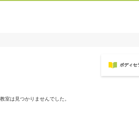
教室は見つかりませんでした。