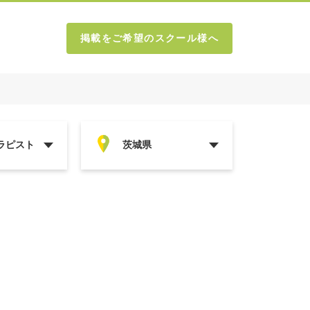
掲載をご希望のスクール様へ