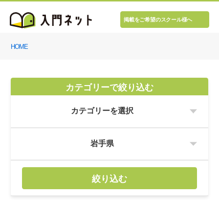
掲載をご希望のスクール様へ
HOME
カテゴリーで絞り込む
絞り込む