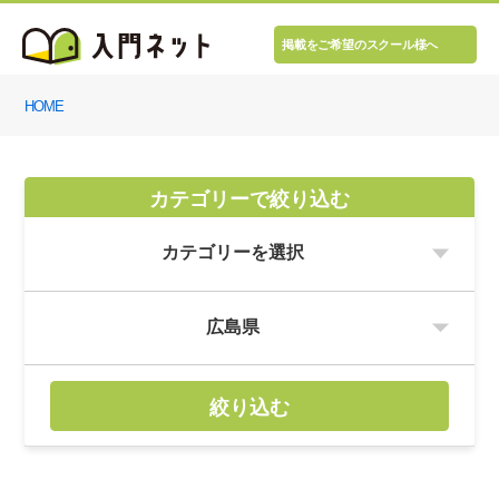
掲載をご希望のスクール様へ
HOME
カテゴリーで絞り込む
絞り込む