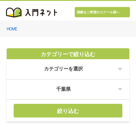
掲載をご希望のスクール様へ
HOME
カテゴリーで絞り込む
絞り込む