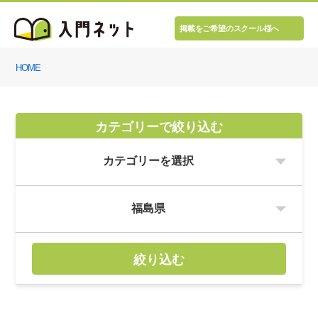
掲載をご希望のスクール様へ
HOME
カテゴリーで絞り込む
絞り込む