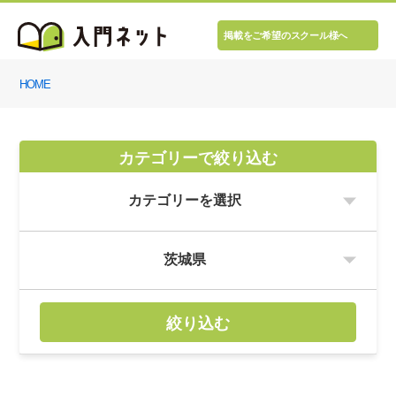
掲載をご希望のスクール様へ
HOME
カテゴリーで絞り込む
絞り込む