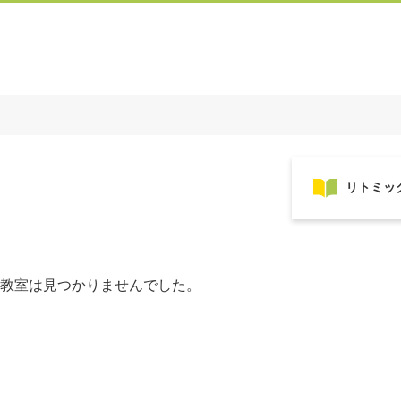
教室は見つかりませんでした。