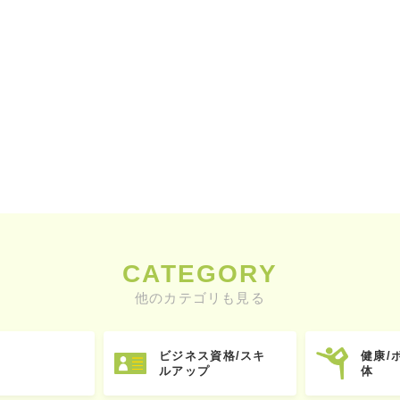
CATEGORY
他のカテゴリも見る
ビジネス資格/スキ
健康/
ルアップ
体