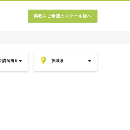
掲載をご希望のスクール様へ