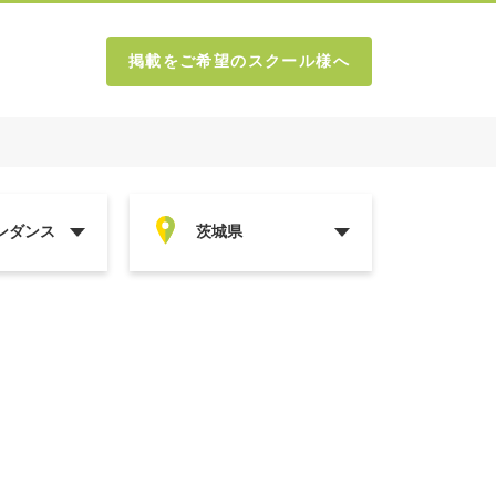
掲載をご希望のスクール様へ