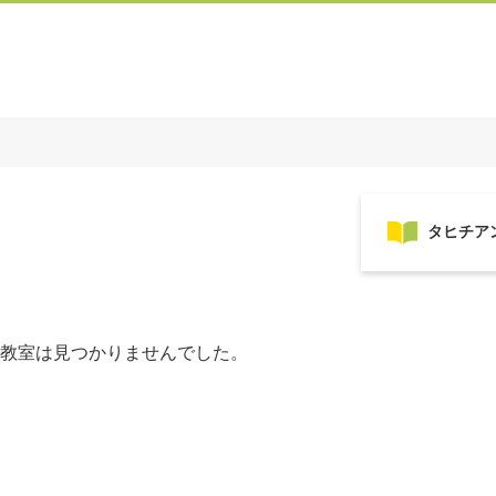
教室は見つかりませんでした。