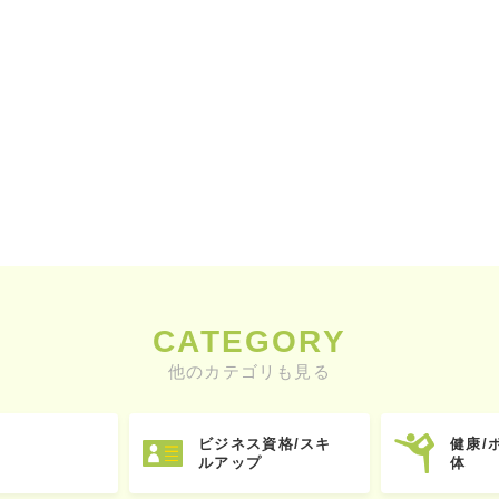
CATEGORY
他のカテゴリも見る
ビジネス資格/スキ
健康/
ルアップ
体