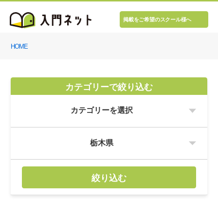
掲載をご希望のスクール様へ
HOME
カテゴリーで絞り込む
絞り込む