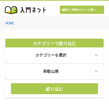
掲載をご希望のスクール様へ
HOME
カテゴリーで絞り込む
絞り込む