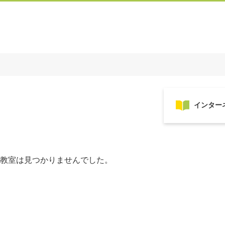
教室は見つかりませんでした。