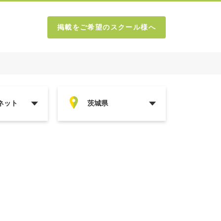
掲載をご希望のスクール様へ