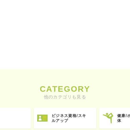
CATEGORY
他のカテゴリも見る
ビジネス資格/スキ
健康/
ルアップ
体