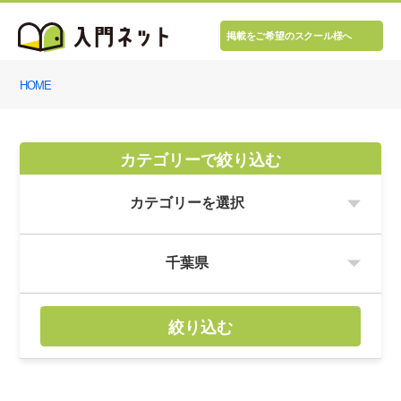
掲載をご希望のスクール様へ
HOME
カテゴリーで絞り込む
絞り込む