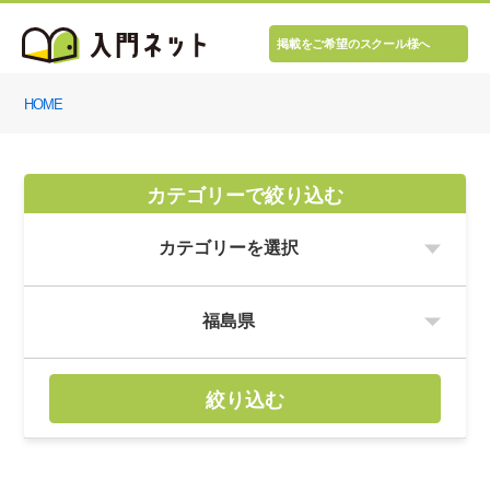
掲載をご希望のスクール様へ
HOME
カテゴリーで絞り込む
絞り込む