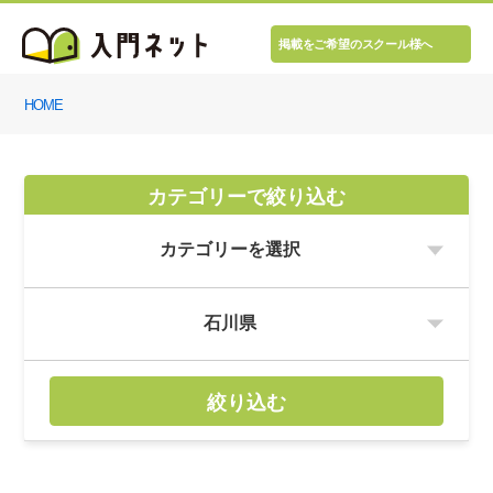
掲載をご希望のスクール様へ
HOME
カテゴリーで絞り込む
絞り込む