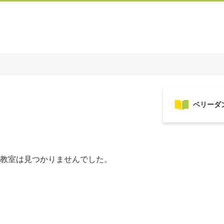
教室は見つかりませんでした。