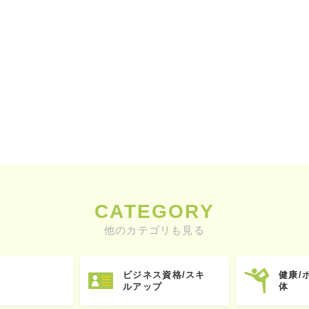
CATEGORY
他のカテゴリも見る
ビジネス資格/スキ
健康/
ルアップ
体