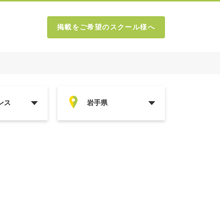
掲載をご希望のスクール様へ