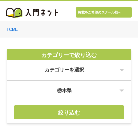
掲載をご希望のスクール様へ
HOME
カテゴリーで絞り込む
絞り込む