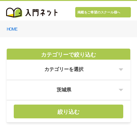
掲載をご希望のスクール様へ
HOME
カテゴリーで絞り込む
絞り込む