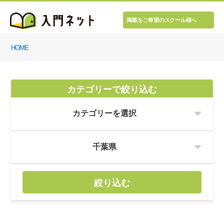
掲載をご希望のスクール様へ
HOME
カテゴリーで絞り込む
絞り込む