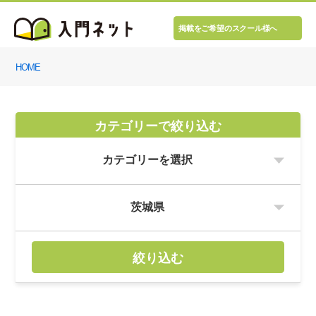
掲載をご希望のスクール様へ
HOME
カテゴリーで絞り込む
絞り込む