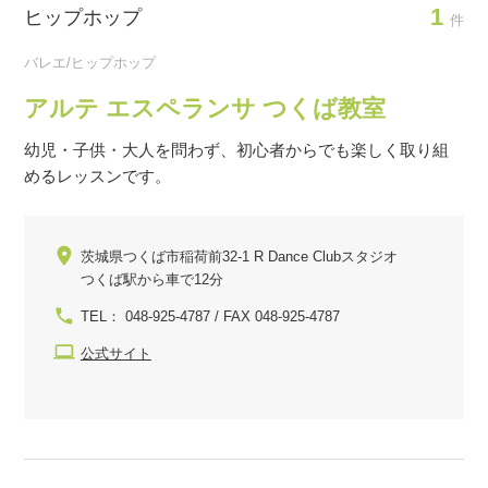
1
ヒップホップ
件
バレエ/ヒップホップ
アルテ エスペランサ つくば教室
幼児・子供・大人を問わず、初心者からでも楽しく取り組
めるレッスンです。
茨城県つくば市稲荷前32-1 R Dance Clubスタジオ
つくば駅から車で12分
TEL： 048-925-4787 / FAX 048-925-4787
公式サイト