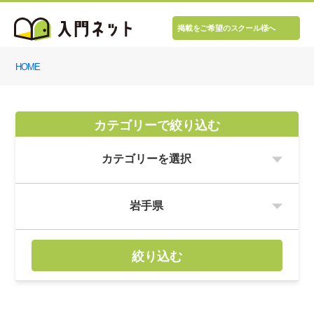
掲載をご希望のスクール様へ
HOME
カテゴリーで絞り込む
絞り込む