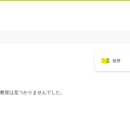
教室は見つかりませんでした。