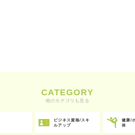
CATEGORY
他のカテゴリも見る
ビジネス資格/スキ
健康/
ルアップ
体