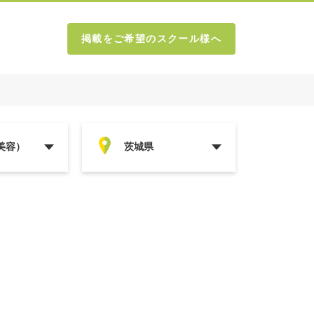
掲載をご希望のスクール様へ