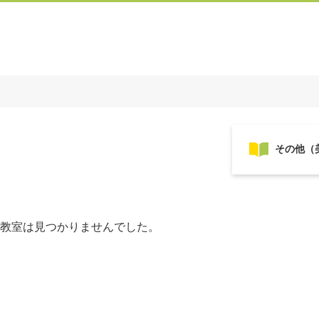
教室は見つかりませんでした。