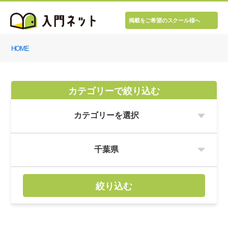
掲載をご希望のスクール様へ
HOME
カテゴリーで絞り込む
絞り込む