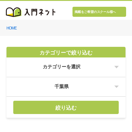
掲載をご希望のスクール様へ
HOME
カテゴリーで絞り込む
絞り込む