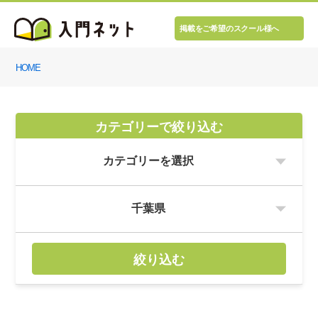
掲載をご希望のスクール様へ
HOME
カテゴリーで絞り込む
絞り込む