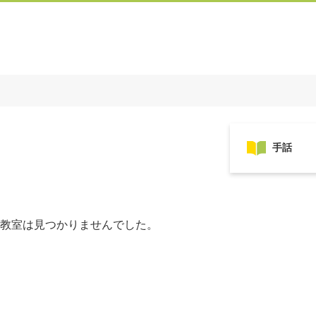
教室は見つかりませんでした。