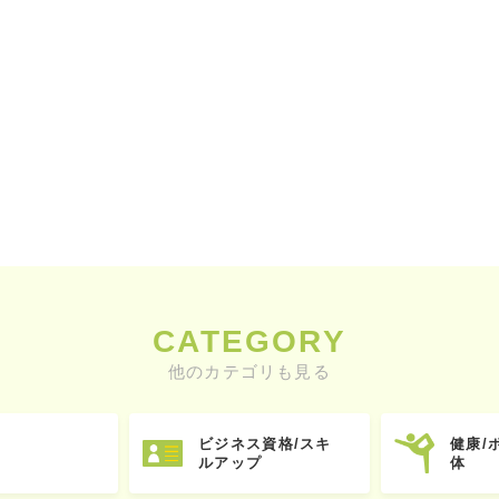
CATEGORY
他のカテゴリも見る
ビジネス資格/スキ
健康/
ルアップ
体