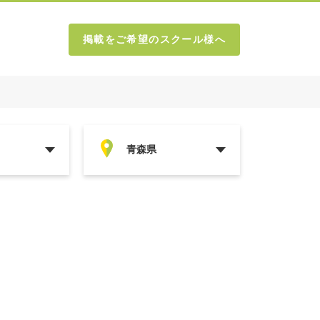
掲載をご希望のスクール様へ