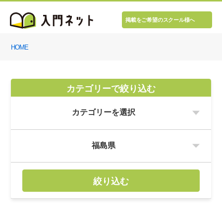
掲載をご希望のスクール様へ
HOME
カテゴリーで絞り込む
絞り込む