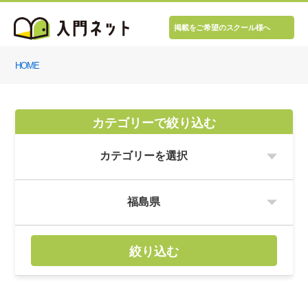
掲載をご希望のスクール様へ
HOME
カテゴリーで絞り込む
絞り込む