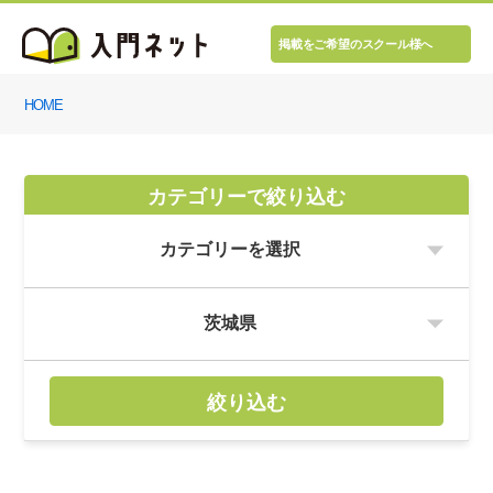
掲載をご希望のスクール様へ
HOME
カテゴリーで絞り込む
絞り込む