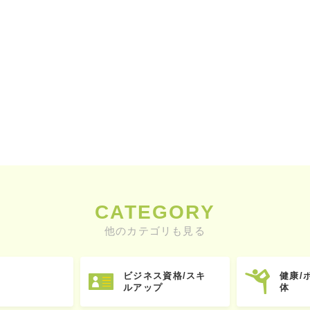
CATEGORY
他のカテゴリも見る
ビジネス資格/スキ
健康/
ルアップ
体