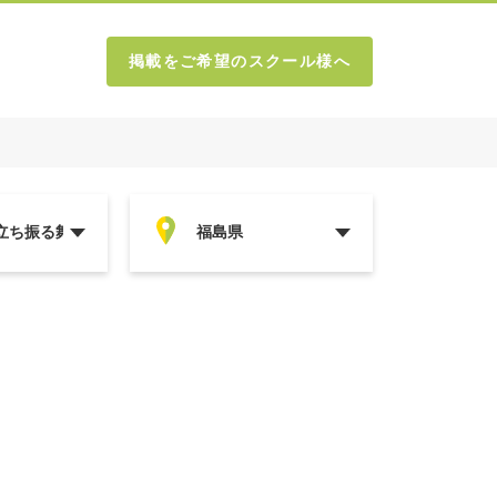
掲載をご希望のスクール様へ