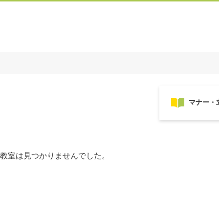
教室は見つかりませんでした。