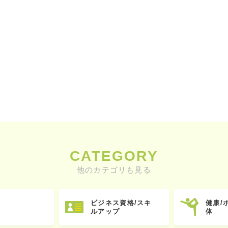
CATEGORY
他のカテゴリも見る
ビジネス資格/スキ
健康/
ルアップ
体