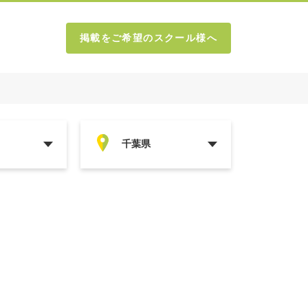
掲載をご希望のスクール様へ