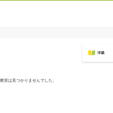
教室は見つかりませんでした。