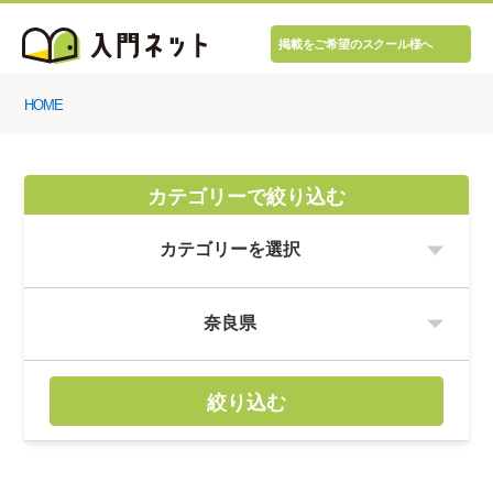
掲載をご希望のスクール様へ
HOME
カテゴリーで絞り込む
絞り込む