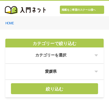
掲載をご希望のスクール様へ
HOME
カテゴリーで絞り込む
絞り込む