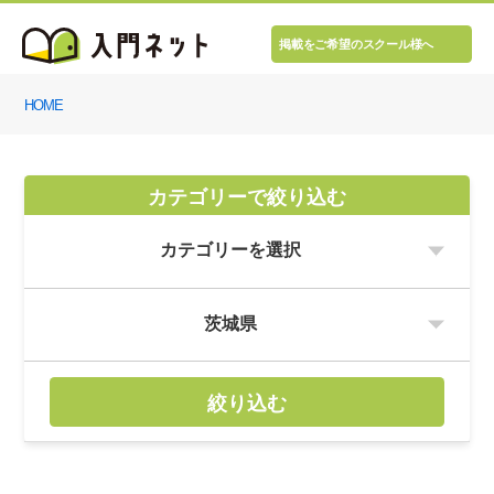
掲載をご希望のスクール様へ
HOME
カテゴリーで絞り込む
絞り込む