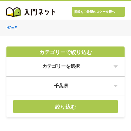
掲載をご希望のスクール様へ
HOME
カテゴリーで絞り込む
絞り込む