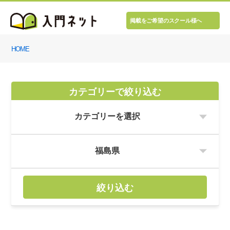
掲載をご希望のスクール様へ
HOME
カテゴリーで絞り込む
絞り込む