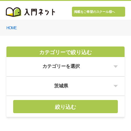
掲載をご希望のスクール様へ
HOME
カテゴリーで絞り込む
絞り込む