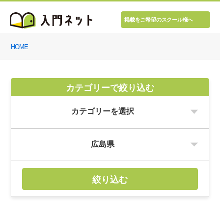
掲載をご希望のスクール様へ
HOME
カテゴリーで絞り込む
絞り込む