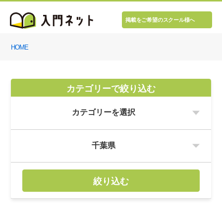
掲載をご希望のスクール様へ
HOME
カテゴリーで絞り込む
絞り込む