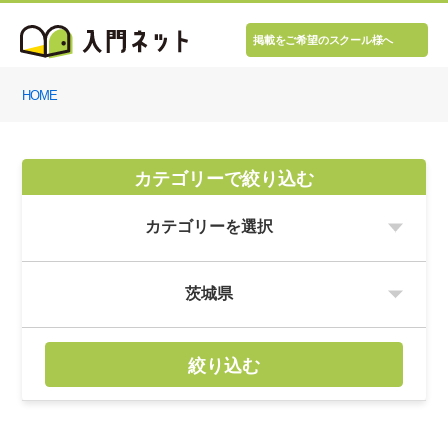
掲載をご希望のスクール様へ
HOME
カテゴリーで絞り込む
絞り込む